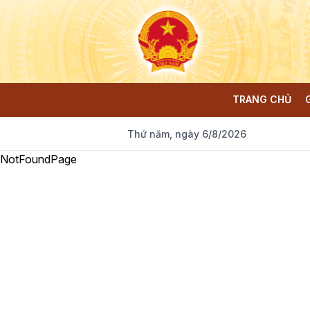
TRANG CHỦ
Thứ năm, ngày 6/8/2026
NotFoundPage