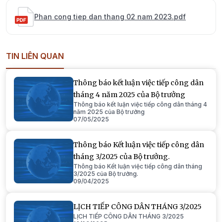
Phan cong tiep dan thang 02 nam 2023.pdf
TIN LIÊN QUAN
Thông báo kết luận việc tiếp công dân
tháng 4 năm 2025 của Bộ trưởng
Thông báo kết luận việc tiếp công dân tháng 4
năm 2025 của Bộ trưởng
07/05/2025
Thông báo Kết luận việc tiếp công dân
tháng 3/2025 của Bộ trưởng.
Thông báo Kết luận việc tiếp công dân tháng
3/2025 của Bộ trưởng.
09/04/2025
LỊCH TIẾP CÔNG DÂN THÁNG 3/2025
LỊCH TIẾP CÔNG DÂN THÁNG 3/2025