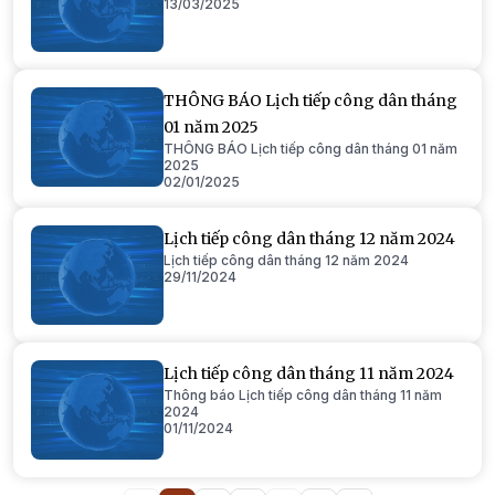
13/03/2025
THÔNG BÁO Lịch tiếp công dân tháng
01 năm 2025
THÔNG BÁO Lịch tiếp công dân tháng 01 năm
2025
02/01/2025
Lịch tiếp công dân tháng 12 năm 2024
Lịch tiếp công dân tháng 12 năm 2024
29/11/2024
Lịch tiếp công dân tháng 11 năm 2024
Thông báo Lịch tiếp công dân tháng 11 năm
2024
01/11/2024