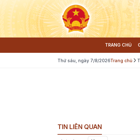
TRANG CHỦ
Thứ sáu, ngày 7/8/2026
Trang chủ
T
TIN LIÊN QUAN