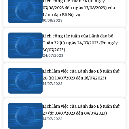
Lịch công tác Tuần 34 (từ ngày
07/08/2023 đến ngày 13/08/2023) của
Lãnh đạo Bộ Nội vụ
10/08/2023
Lịch công tác tuần của Lãnh đạo bô
Tuần 32 (từ ngày 24/07/2023 đến ngày
30/07/2023)
24/07/2023
Lịch làm việc của Lãnh đạo Bộ tuần thứ
28 (từ 10/07/2023 đến 16/07/2023)
14/07/2023
Lịch làm việc của Lãnh đạo Bộ tuần thứ
27 (từ 03/07/2023 đến 09/07/2023)
14/07/2023