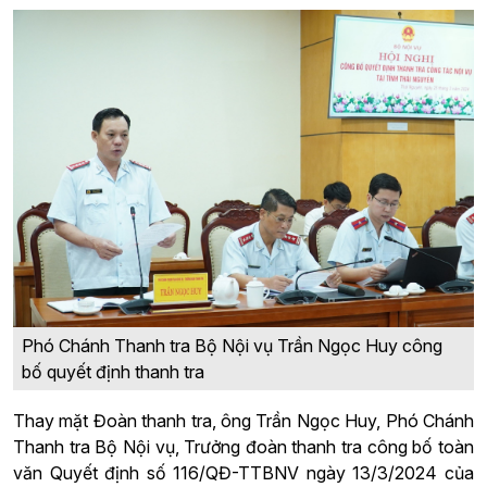
Phó Chánh Thanh tra Bộ Nội vụ Trần Ngọc Huy công
bố quyết định thanh tra
Thay mặt Đoàn thanh tra, ông Trần Ngọc Huy, Phó Chánh
Thanh tra Bộ Nội vụ, Trưởng đoàn thanh tra công bố toàn
văn Quyết định số 116/QĐ-TTBNV ngày 13/3/2024 của