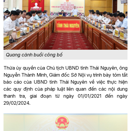
Quang cảnh buổi công bố
Thừa ủy quyền của Chủ tịch UBND tỉnh Thái Nguyên, ông
Nguyễn Thành Minh, Giám đốc Sở Nội vụ trình bày tóm tắt
báo cáo của UBND tỉnh Thái Nguyên về việc thực hiện
các quy định của pháp luật liên quan đến các nội dung
thanh tra, giai đoạn từ ngày 01/01/2021 đến ngày
29/02/2024.