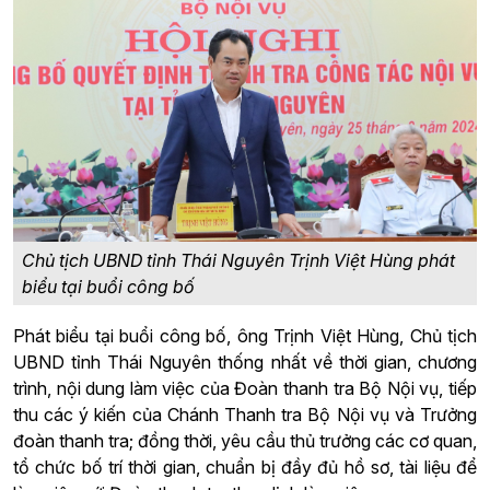
Chủ tịch UBND tỉnh Thái Nguyên Trịnh Việt Hùng phát
biểu tại buổi công bố
Phát biểu tại buổi công bố, ông Trịnh Việt Hùng, Chủ tịch
UBND tỉnh Thái Nguyên thống nhất về thời gian, chương
trình, nội dung làm việc của Đoàn thanh tra Bộ Nội vụ, tiếp
thu các ý kiến của Chánh Thanh tra Bộ Nội vụ và Trưởng
đoàn thanh tra; đồng thời, yêu cầu thủ trưởng các cơ quan,
tổ chức bố trí thời gian, chuẩn bị đầy đủ hồ sơ, tài liệu để