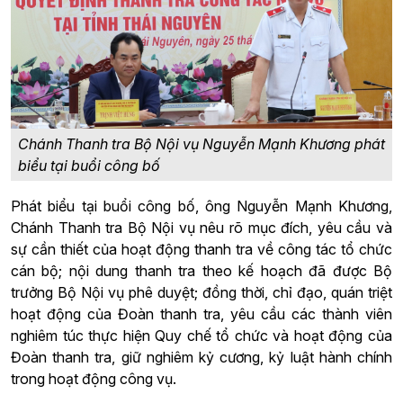
Chánh Thanh tra Bộ Nội vụ Nguyễn Mạnh Khương phát
biểu tại buổi công bố
Phát biểu tại buổi công bố, ông Nguyễn Mạnh Khương,
Chánh Thanh tra Bộ Nội vụ nêu rõ mục đích, yêu cầu và
sự cần thiết của hoạt động thanh tra về công tác tổ chức
cán bộ; nội dung thanh tra theo kế hoạch đã được Bộ
trưởng Bộ Nội vụ phê duyệt; đồng thời, chỉ đạo, quán triệt
hoạt động của Đoàn thanh tra, yêu cầu các thành viên
nghiêm túc thực hiện Quy chế tổ chức và hoạt động của
Đoàn thanh tra, giữ nghiêm kỷ cương, kỷ luật hành chính
trong hoạt động công vụ.