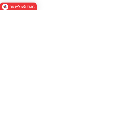
Đã kết nối EMC