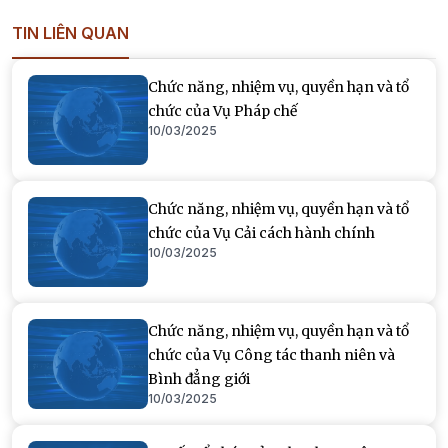
TIN LIÊN QUAN
Chức năng, nhiệm vụ, quyền hạn và tổ
chức của Vụ Pháp chế
10/03/2025
Chức năng, nhiệm vụ, quyền hạn và tổ
chức của Vụ Cải cách hành chính
10/03/2025
Chức năng, nhiệm vụ, quyền hạn và tổ
chức của Vụ Công tác thanh niên và
Bình đẳng giới
10/03/2025