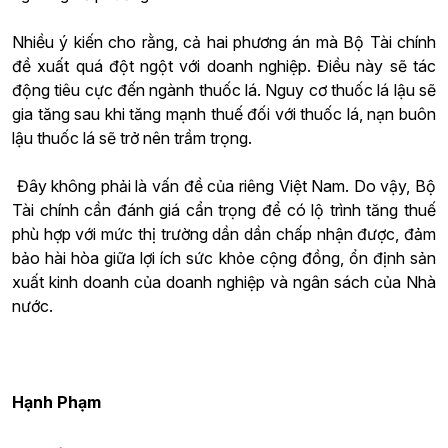
Nhiều ý kiến cho rằng, cả hai phương án mà Bộ Tài chính
đề xuất quá đột ngột với doanh nghiệp. Điều này sẽ tác
động tiêu cực đến ngành thuốc lá. Nguy cơ thuốc lá lậu sẽ
gia tăng sau khi tăng mạnh thuế đối với thuốc lá, nạn buôn
lậu thuốc lá sẽ trở nên trầm trọng.
Đây không phải là vấn đề của riêng Việt Nam. Do vậy, Bộ
Tài chính cần đánh giá cẩn trọng để có lộ trình tăng thuế
phù hợp với mức thị trường dần dần chấp nhận được, đảm
bảo hài hòa giữa lợi ích sức khỏe cộng đồng, ổn định sản
xuất kinh doanh của doanh nghiệp và ngân sách của Nhà
nước.
Hạnh Phạm