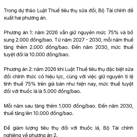
Trong dự thảo Luật Thuế tiêu thụ sửa đổi, Bộ Tài chính đề
xuất hai phương án.
Phương án 1: năm 2026 vẫn giữ nguyên mức 75% và bổ
sung 2.000 đồng/bao. Từ năm 2027 - 2030, mỗi năm thuế
tăng thêm 2.000 đồng/bao. Đến năm 2030, mức thuế
tuyệt đối là 10.000 đồng/bao.
Phương án 2: năm 2026 khi Luật Thuế tiêu thụ đặc biệt sửa
đổi chính thức có hiệu lực, cùng với việc giữ nguyên tỉ lệ
tính thuế 75% trên giá bán như hiện nay, mức thuế tuyệt
đối với thuốc lá là 5.000 đồng/bao.
Mỗi năm sau tăng thêm 1.000 đồng/bao. Đến năm 2030,
thuế tăng lên 10.000 đồng/bao.
Để giảm lượng tiêu thụ đối với thuốc lá, Bộ Tài chính
nghiêng về phương án 2.