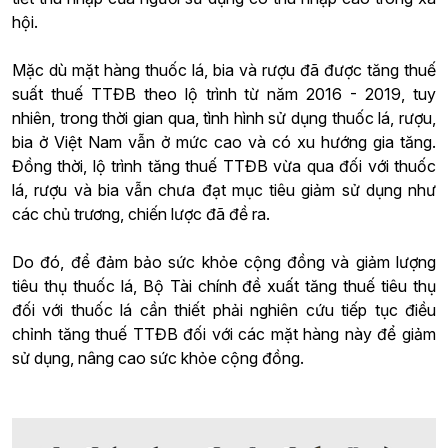
hội.
Mặc dù mặt hàng thuốc lá, bia và rượu đã được tăng thuế
suất thuế TTĐB theo lộ trình từ năm 2016 - 2019, tuy
nhiên, trong thời gian qua, tình hình sử dụng thuốc lá, rượu,
bia ở Việt Nam vẫn ở mức cao và có xu hướng gia tăng.
Đồng thời, lộ trình tăng thuế TTĐB vừa qua đối với thuốc
lá, rượu và bia vẫn chưa đạt mục tiêu giảm sử dụng như
các chủ trương, chiến lược đã đề ra.
Do đó, để đảm bảo sức khỏe cộng đồng và giảm lượng
tiêu thụ thuốc lá, Bộ Tài chính đề xuất tăng thuế tiêu thụ
đối với thuốc lá cần thiết phải nghiên cứu tiếp tục điều
chỉnh tăng thuế TTĐB đối với các mặt hàng này để giảm
sử dụng, nâng cao sức khỏe cộng đồng.