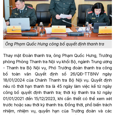
Ông Phạm Quốc Hưng công bố quyết định thanh tra
Thay mặt Đoàn thanh tra, ông Phạm Quốc Hưng, Trưởng
phòng Phòng Thanh tra Nội vụ khối Bộ, ngành Trung ương
- Thanh tra Bộ Nội vụ, Phó Trưởng đoàn thanh tra công
bố toàn văn Quyết định số 26/QĐ-TTBNV ngày
18/01/2024 của Chánh Thanh tra Bộ Nội vụ. Quyết định
nêu rõ thời hạn thanh tra là 45 ngày làm việc kể từ ngày
công bố quyết định thanh tra; thời kỳ thanh tra từ ngày
01/01/2021 đến 15/12/2023, khi cần thiết có thể xem xét
trước hoặc sau thời kỳ thanh tra. Đồng thời, phổ biến trách
nhiệm, nhiệm vụ, quyền hạn của Trưởng đoàn và các