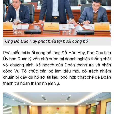
Ông Đỗ Đức Huy phát biểu tại buổi công bố
Phát biểu tại buổi công bố, ông Đỗ Hữu Huy, Phó Chủ tịch
Ủy ban Quản lý vốn nhà nước tại doanh nghiệp thống nhất
với chương trình, kế hoạch của Đoàn thanh tra và phân
công Vụ Tổ chức cán bộ làm đầu mối, có trách nhiệm
chuẩn bị đầy đủ hồ sơ, tài liệu, phối hợp chặt chẽ để Đoàn
thanh tra hoàn thành nhiệm vụ.