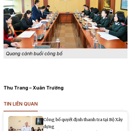
Quang cảnh buổi công bố
Thu Trang – Xuân Trường
TIN LIÊN QUAN
Công bố quyết định thanh tra tại Bộ Xây
dựng