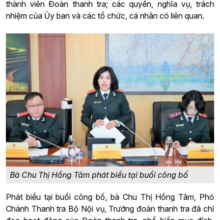
thành viên Đoàn thanh tra; các quyền, nghĩa vụ, trách
nhiệm của Ủy ban và các tổ chức, cá nhân có liên quan.
Bà Chu Thị Hồng Tâm phát biểu tại buổi công bố
Phát biểu tại buổi công bố, bà Chu Thị Hồng Tâm, Phó
Chánh Thanh tra Bộ Nội vụ, Trưởng đoàn thanh tra đã chỉ