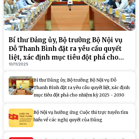
Bí thư Đảng ủy, Bộ trưởng Bộ Nội vụ
Đỗ Thanh Bình đặt ra yêu cầu quyết
liệt, xác định mục tiêu đột phá cho
10/11/2025
nhiệm kỳ 2025 - 2030
Bí thư Đảng ủy, Bộ trưởng Bộ Nội vụ Đỗ
Thanh Bình đặt ra yêu cầu quyết liệt, xác định
mục tiêu đột phá cho nhiệm kỳ 2025 - 2030
Bộ Nội vụ hưởng ứng Cuộc thi trực tuyến tìm
hiểu về các nghị quyết của Đảng